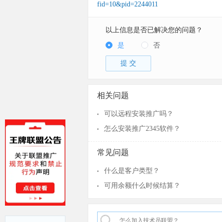
fid=10&pid=2244011
以上信息是否已解决您的问题？
是
否
提 交
相关问题
可以远程安装推广吗？
怎么安装推广2345软件？
常见问题
什么是客户类型？
可用余额什么时候结算？