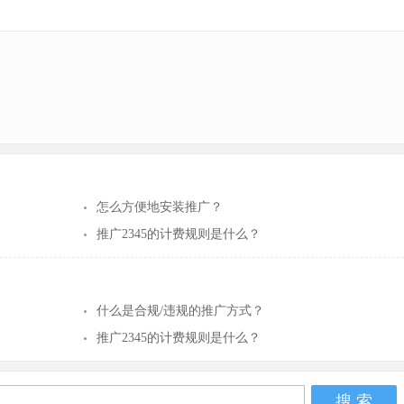
怎么方便地安装推广？
推广2345的计费规则是什么？
什么是合规/违规的推广方式？
推广2345的计费规则是什么？
搜 索