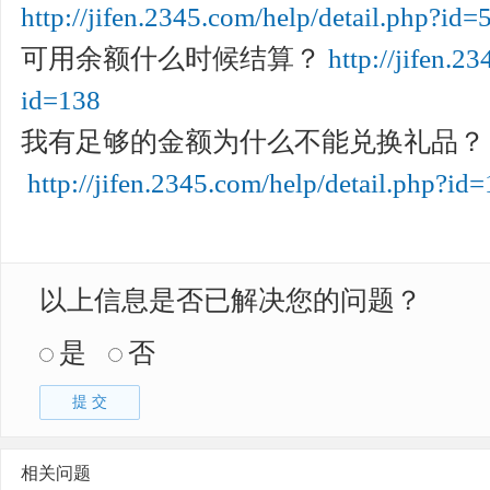
http://jifen.2345.com/help/detail.php?id=
可用余额什么时候结算？
http://jifen.2
id=138
我有足够的金额为什么不能兑换礼品？
http://jifen.2345.com/help/detail.php?id
以上信息是否已解决您的问题？
是
否
提 交
相关问题