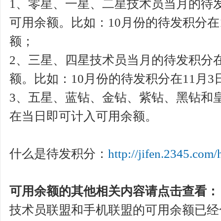
1、零星、一星、二星技术员当月的待发
可用余额。比如：10月份的待发积分在1
额；
2、三星、四星技术员当月的待发积分
额。比如：10月份的待发积分在11月
3、五星、蓝钻、金钻、紫钻、黑钻和
在当日即可计入可用余额。
什么是待发积分：
http://jifen.2345.com/
可用余额的其他相关内容请点击查看：
技术员联盟和手机联盟的可用余额已经