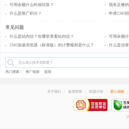
可用余额什么时候结算？
我有足够的
什么是推广积分？
常见问题
什么是站内信？在哪里查看站内信？
可用余额什
2345加速浏览器（标准版）的计费规则是什么？
什么是信誉
热门搜索：
推广链接
提现
关于我们
|
集团荣誉
|
联盟介绍
|
爱心捐赠
|
沪