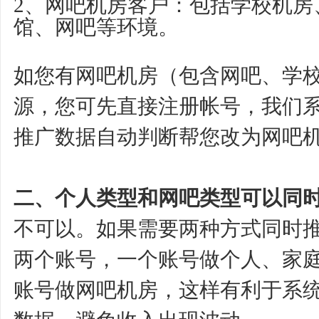
2、网吧机房客户：包括学校机房
馆、网吧等环境。
如您有网吧机房（包含网吧、学
源，您可先直接注册帐号，我们
推广数据自动判断帮您改为网吧
二、个人类型和网吧类型可以同
不可以。如果需要两种方式同时
两个账号，一个账号做个人、家
账号做网吧机房，这样有利于系