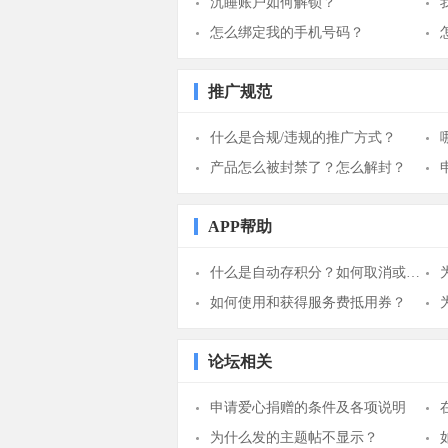
沉睡账户如何解锁？
怎么绑定我的手机号码？
推广规范
什么是合规/违规的推广方式？
产品怎么被封禁了？怎么解封？
APP帮助
什么是自动存积分？如何取消或者取出？
如何使用和获得服务费抵用券？
论坛相关
申请爱心捐赠的条件及各项说明
为什么发的主题帖不显示？