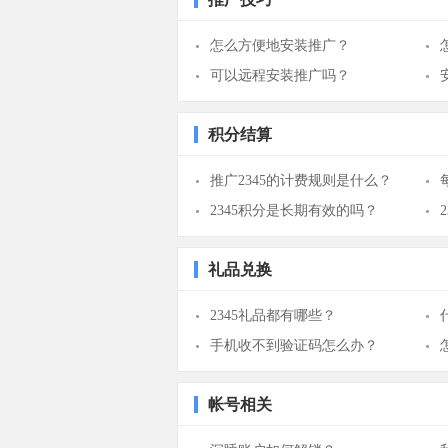
怎么方便地安装推广？
可以远程安装推广吗？
积分结算
推广2345的计费规则是什么？
2345积分是长期有效的吗？
礼品兑换
2345礼品都有哪些？
手机收不到验证码怎么办？
帐号相关