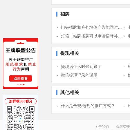
招牌
门头招牌和户外墙体广告能同时申请吗？
灯箱、站牌招牌可以申请招牌补贴吗？
提现相关
提现后什么时候到账？
微信提现记录的说明
其他相关
加群领500积分
什么是合规/违规的推广方式？
关于我们
|
集团荣