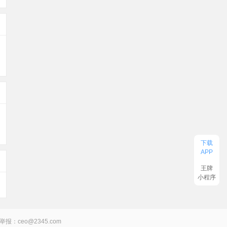
下载
APP
王牌
小程序
举报：ceo@2345.com