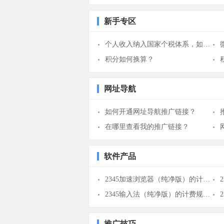
新手专区
个人收入纳入国家个税体系，如何计算？
积分如何换算？
网址导航
如何开通网址导航推广链接？
在哪里查看我的推广链接？
软件产品
2345加速浏览器（纯净版）的计费规则是什么？
2345输入法（纯净版）的计费规则是什么？
推广技巧