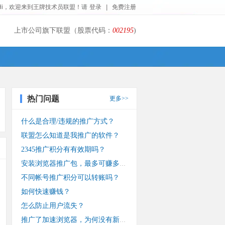
Hi，欢迎来到王牌技术员联盟！请
登录
|
免费注册
上市公司旗下联盟（股票代码：
002195
)
热门问题
更多>>
什么是合理/违规的推广方式？
联盟怎么知道是我推广的软件？
2345推广积分有有效期吗？
安装浏览器推广包，最多可赚多少钱？
不同帐号推广积分可以转账吗？
如何快速赚钱？
怎么防止用户流失？
推广了加速浏览器，为何没有新装收入？