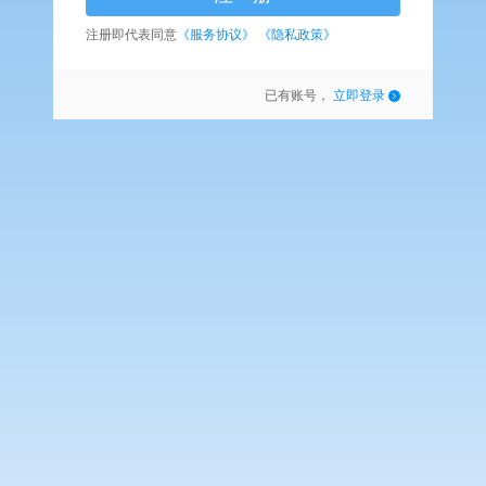
注册即代表同意
《服务协议》
《隐私政策》
已有账号，
立即登录