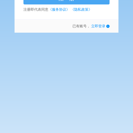
注册即代表同意
《服务协议》
《隐私政策》
已有账号，
立即登录