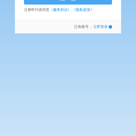
注册即代表同意
《服务协议》
《隐私政策》
已有账号，
立即登录