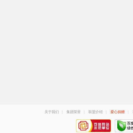
关于我们
|
集团荣誉
|
联盟介绍
|
爱心捐赠
|