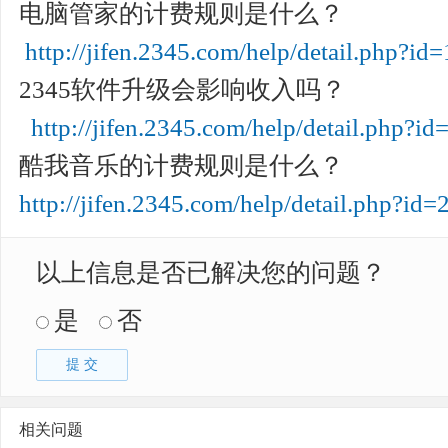
电脑管家的计费规则是什么？
http://jifen.2345.com/help/detail.php?id
2345软件升级会影响收入吗？
http://jifen.2345.com/help/detail.php?id
酷我音乐的计费规则是什么？
http://jifen.2345.com/help/detail.php?id=
以上信息是否已解决您的问题？
是
否
提 交
相关问题