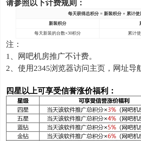
请参照以下计费规则：
每天获得总积分 = 新装积分 + 累计
新装积分
每天新装的台数×30积分
累计使
注：
1、网吧机房推广不计费。
2、使用2345浏览器访问主页，网址导
四星以上可享受信誉涨价福利：