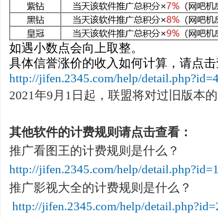
如遇小数点会向上取整。
具体信誉涨价的收入如何计算，请点击
http://jifen.2345.com/help/detail.php?id=
2021年9月1日起，联盟将对过旧版本的
其他软件的计费规则请点击查看：
推广看图王的计费规则是什么？
http://jifen.2345.com/help/detail.php?id=
推广影视大全的计费规则是什么？
http://jifen.2345.com/help/detail.php?id